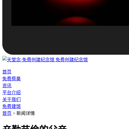
免费创建纪念馆
首页
免费祭奠
资讯
平台介绍
关于我们
免费建馆
首页
>
新闻详情