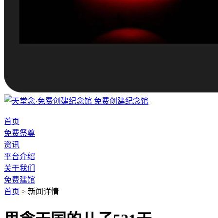
免费创建纪念馆
首页
免费祭奠
资讯
平台介绍
关于我们
免费建馆
首页
>
新闻详情