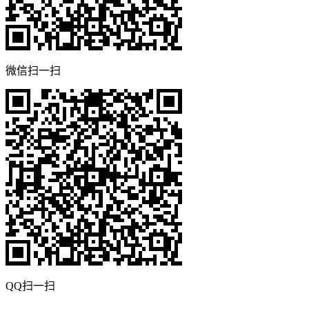
微信扫一扫
QQ扫一扫