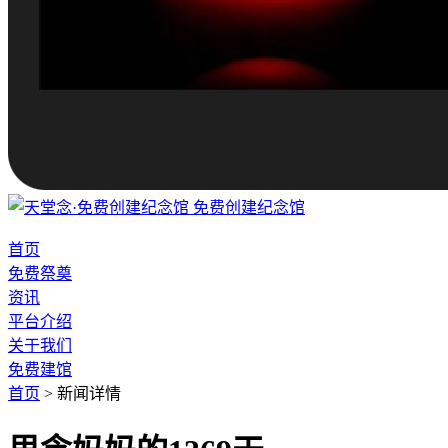
免费创建纪念馆
首页
免费祭奠
资讯
平台介绍
关于我们
免费建馆
首页
>
新闻详情