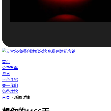
免费创建纪念馆
首页
免费祭奠
资讯
平台介绍
关于我们
免费建馆
首页
>
新闻详情