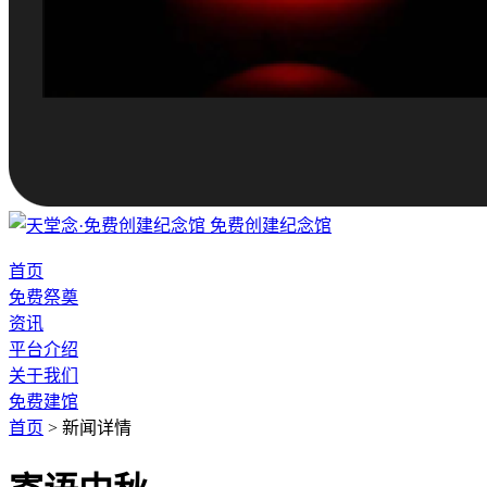
免费创建纪念馆
首页
免费祭奠
资讯
平台介绍
关于我们
免费建馆
首页
>
新闻详情