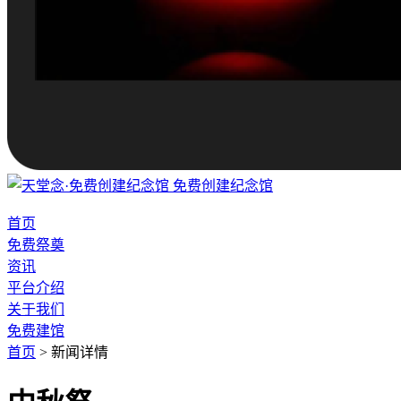
免费创建纪念馆
首页
免费祭奠
资讯
平台介绍
关于我们
免费建馆
首页
>
新闻详情