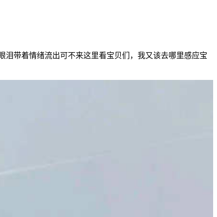
眼泪带着情绪流出可不来这里看宝贝们，我又该去哪里感应宝