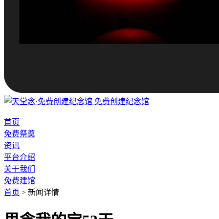
免费创建纪念馆
首页
免费祭奠
资讯
平台介绍
关于我们
免费建馆
首页
>
新闻详情