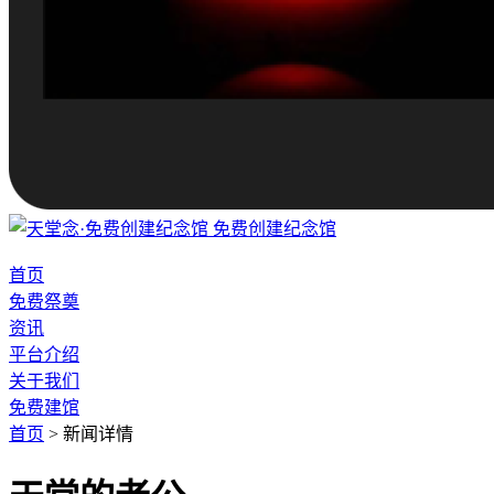
免费创建纪念馆
首页
免费祭奠
资讯
平台介绍
关于我们
免费建馆
首页
>
新闻详情