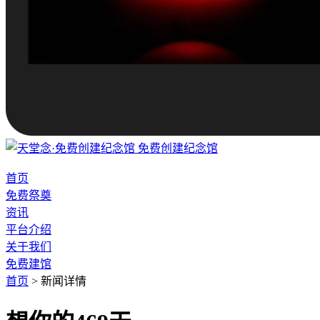
免费创建纪念馆
首页
免费祭奠
资讯
平台介绍
关于我们
免费建馆
首页
>
新闻详情