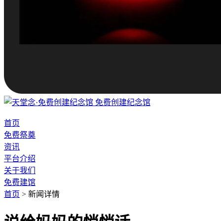
免费创建纪念馆
首页
免费祭奠
资讯
平台介绍
关于我们
免费建馆
首页
>
新闻详情