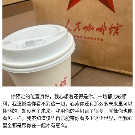
你预定的位置真好，我心想着还得是你。一切都比较顺
利，我遗憾着你看不到这一切，心疼你还有那么多未来里可以
体验的，却没有了未来。我用你的手机录了很多，就像你也能
看见一样，我不知道仅凭自己能带你看多少这个世界，但我心
里全都是跟你在一起才有意义。