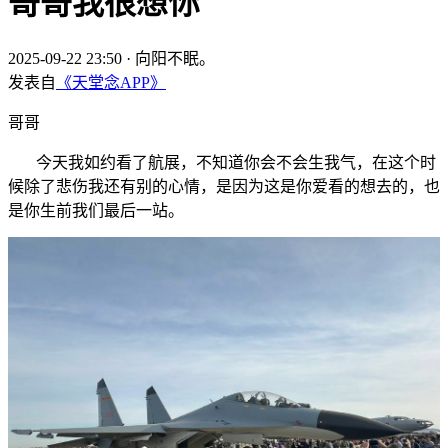
哥哥我很想你
2025-09-22 23:50
·
向阳不眠。
发表自
《天堂念APP》
哥哥
今天我如约看了航展，不知道你会不会生我气，在这个时
候除了悲伤我还有别的心情，是因为这是你爱看的想去的，也
是你生前我们最后一站。