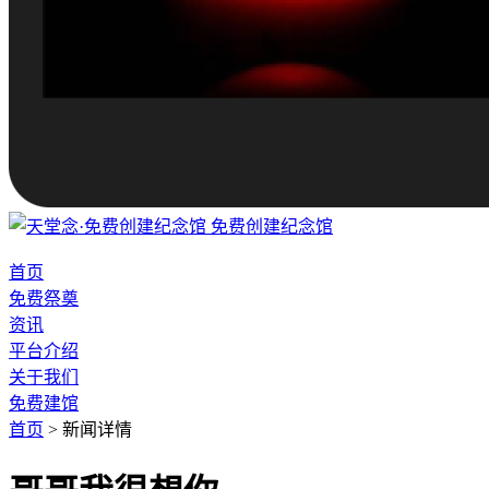
免费创建纪念馆
首页
免费祭奠
资讯
平台介绍
关于我们
免费建馆
首页
>
新闻详情