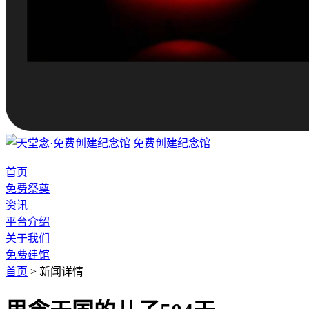
免费创建纪念馆
首页
免费祭奠
资讯
平台介绍
关于我们
免费建馆
首页
>
新闻详情