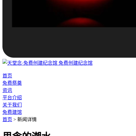
免费创建纪念馆
首页
免费祭奠
资讯
平台介绍
关于我们
免费建馆
首页
>
新闻详情