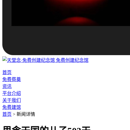
免费创建纪念馆
首页
免费祭奠
资讯
平台介绍
关于我们
免费建馆
首页
>
新闻详情