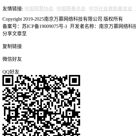
友情链接:
中国殡葬协会
中国慈善总会
中华社会救助基金会
Copyright 2019-2025南京万慕网络科技有限公司 版权所有
备案号：苏ICP备19009075号-1
开发者名称：南京万慕网络科技有
分享文章至
复制链接
微信好友
QQ好友