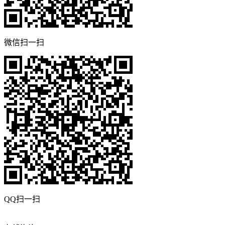
微信扫一扫
QQ扫一扫