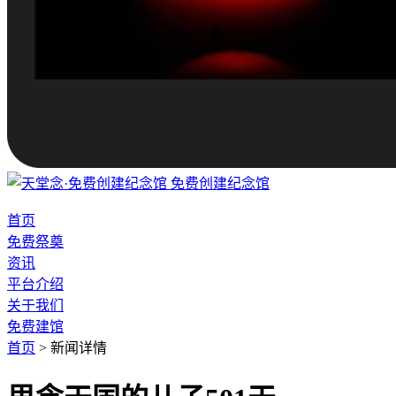
免费创建纪念馆
首页
免费祭奠
资讯
平台介绍
关于我们
免费建馆
首页
>
新闻详情