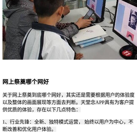
网上祭奠哪个网好
关于网上祭奠到底哪个网好，其实还是需要根据用户的体验度
以及整体的画面展现等方面去判断。天堂念APP具有为客户提
供优质的体验，存在以下几点特色：
1、行业先锋：全新、独特模式运营， 始终以用户为中心，不
断改善和优化用户体验。