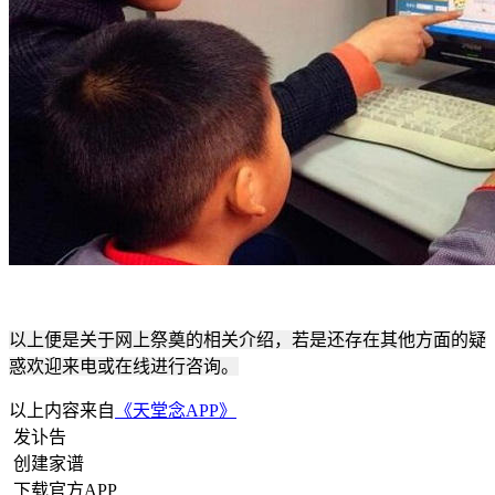
以上便是关于网上祭奠的相关介绍，若是还存在其他方面的疑
惑欢迎来电或在线进行咨询。
以上内容来自
《天堂念APP》
发讣告
创建家谱
下载官方APP