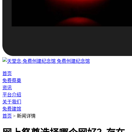
免费创建纪念馆
首页
免费祭奠
资讯
平台介绍
关于我们
免费建馆
首页
>
新闻详情