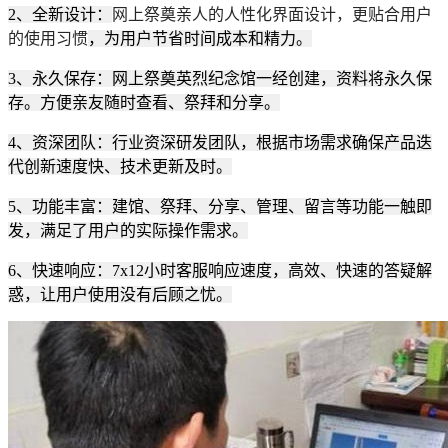
2、全新设计：
网上祭奠亲人的人性化界面设计，更贴合用户
的使用习惯
，为用户节省时间成本和精力。
3、永久保存：网上祭奠英烈纪念馆一经创建，资料将永久保
存。方便亲友随时查看、祭拜和分享。
4、资深团队：行业资深研发团队，根据市场需求确保产品迭
代创新速度快、技术更新及时。
5、功能丰富：建馆、祭拜、分享、管理、留言等功能一触即
发，满足了用户的实际操作需求。
6、快速响应：7x12小时客服响应速度，高效、快速的答疑解
惑，让用户使用没有后顾之忧。