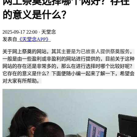
网上祭奠选择哪个网好？存在
的意义是什么？
2025-09-17 22:00
·
天堂念
发表自
《天堂念APP》
关于网上祭奠的网站，其
其主要是为已故亲人提供祭奠服务
，
一般是由一些盈利或非盈利的网站进行提供的，目前关于这种
网站的存在还是非常多的，那么在进行选择时哪个比较好呢？
它存在的意义是什么？下面便随小编一起来了解一下，希望会
对大家有所帮助。