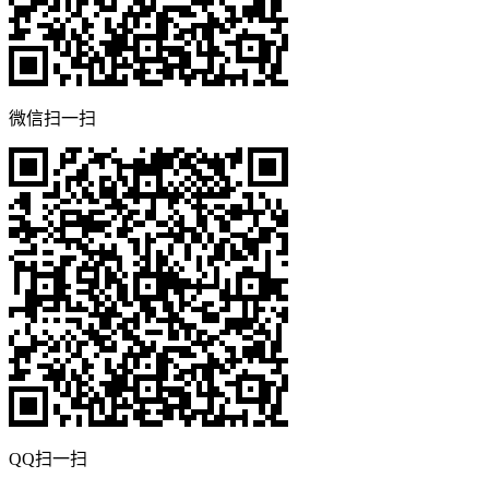
微信扫一扫
QQ扫一扫