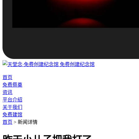
免费创建纪念馆
首页
免费祭奠
资讯
平台介绍
关于我们
免费建馆
首页
>
新闻详情