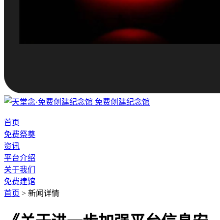
免费创建纪念馆
首页
免费祭奠
资讯
平台介绍
关于我们
免费建馆
首页
>
新闻详情