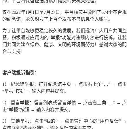
的，平台将保留证据线索并提交公安机关处理。
仅在2022年1月1日至7月27日，平台核实并驳回了674个不合规
的纪念馆，永久封号了上百个发布不良信息个人账号。
为了让平台能够更稳定长久的发展，我们邀请广大用户共同监
督，积极通过应用内的“举报”功能对违规内容进行投诉。让我
们共同为建立绿色、健康、文明的环境而努力！感谢大家的配
合与支持！
客户端投诉指引：
1） 纪念馆举报：打开纪念馆主页 → 点击右上角“…” → 点击
“举报”按钮 → 输入内容并提交。
2） 留言举报：留言列表或留言详情 → 点击右上角“…” → 点
击“举报”按钮 → 输入内容并提交。
3） 其他举报：点击“我的” → 点击管理中心的“用户反馈” →
点击底部“我要反馈” → 输入反馈内容并提交。