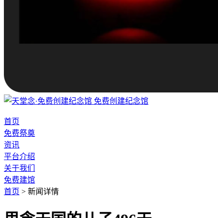
免费创建纪念馆
首页
免费祭奠
资讯
平台介绍
关于我们
免费建馆
首页
>
新闻详情