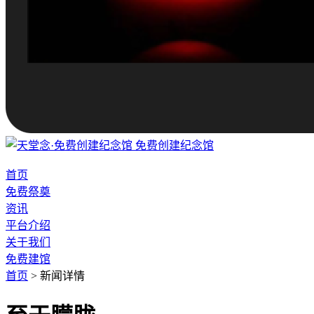
免费创建纪念馆
首页
免费祭奠
资讯
平台介绍
关于我们
免费建馆
首页
>
新闻详情