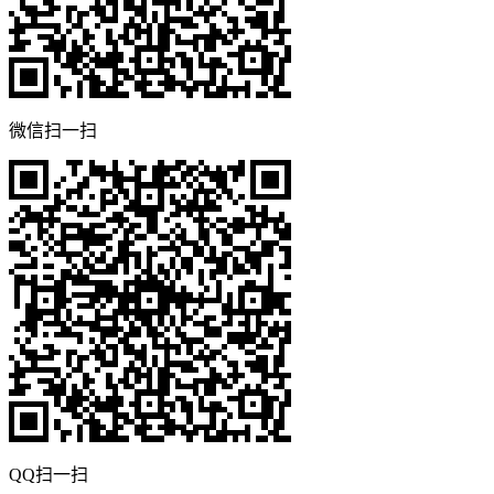
微信扫一扫
QQ扫一扫