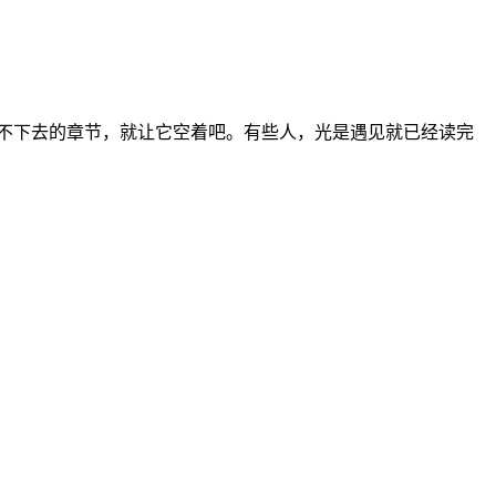
不下去的章节，就让它空着吧。有些人，光是遇见就已经读完