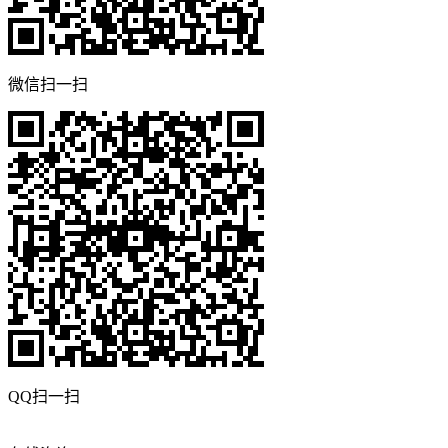
微信扫一扫
QQ扫一扫