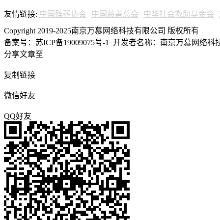
友情链接:
中国殡葬协会
中国慈善总会
中华社会救助基金会
Copyright 2019-2025南京万慕网络科技有限公司 版权所有
备案号：苏ICP备19009075号-1
开发者名称：南京万慕网络科技有
分享文章至
复制链接
微信好友
QQ好友