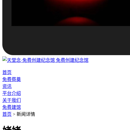
免费创建纪念馆
首页
免费祭奠
资讯
平台介绍
关于我们
免费建馆
首页
>
新闻详情