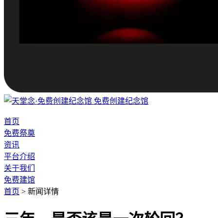
免费创建纪念馆
首页
免费祭奠
资讯
平台介绍
关于我们
免费建馆
首页
>
新闻详情