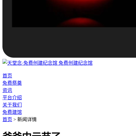
免费创建纪念馆
首页
免费祭奠
资讯
平台介绍
关于我们
免费建馆
首页
>
新闻详情