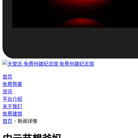
免费创建纪念馆
首页
免费祭奠
资讯
平台介绍
关于我们
免费建馆
首页
>
新闻详情