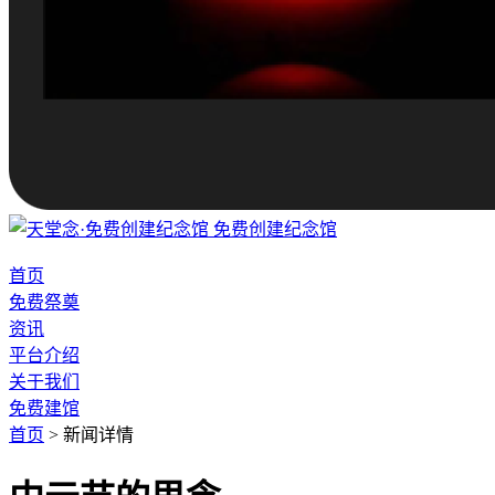
免费创建纪念馆
首页
免费祭奠
资讯
平台介绍
关于我们
免费建馆
首页
>
新闻详情