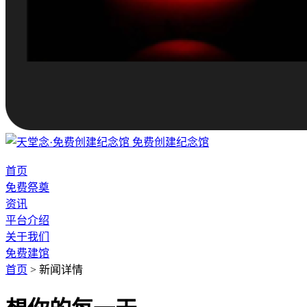
免费创建纪念馆
首页
免费祭奠
资讯
平台介绍
关于我们
免费建馆
首页
>
新闻详情