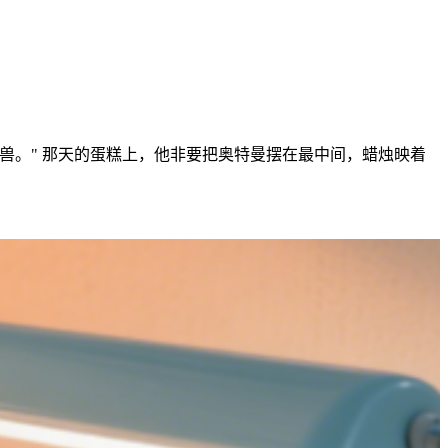
兽。" 那天的蛋糕上，他非要把奥特曼摆在最中间，蜡烛映着