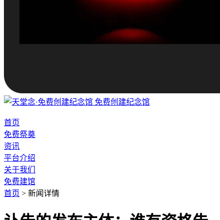
免费创建纪念馆
首页
免费祭奠
资讯
平台介绍
关于我们
免费建馆
首页
>
新闻详情