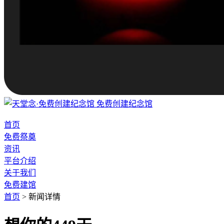
免费创建纪念馆
首页
免费祭奠
资讯
平台介绍
关于我们
免费建馆
首页
>
新闻详情