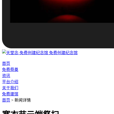
免费创建纪念馆
首页
免费祭奠
资讯
平台介绍
关于我们
免费建馆
首页
>
新闻详情