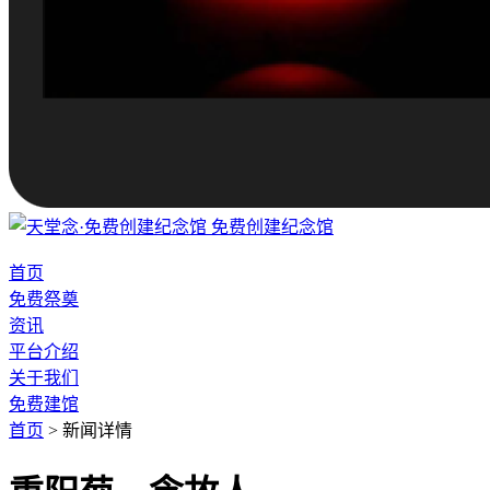
免费创建纪念馆
首页
免费祭奠
资讯
平台介绍
关于我们
免费建馆
首页
>
新闻详情