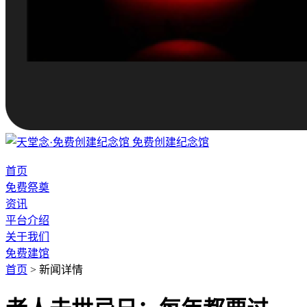
免费创建纪念馆
首页
免费祭奠
资讯
平台介绍
关于我们
免费建馆
首页
>
新闻详情