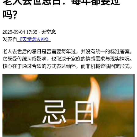
老人去世忌日：每年都要过
吗？
2025-09-04 17:35
·
天堂念
发表自
《天堂念APP》
老人去世后的忌日是否需要每年过，并没有统一的标准答案，
它既受传统习俗影响，也取决于家庭的情感需求与现实情况。
核心在于通过合适的方式表达缅怀，而非机械遵循固定形式。