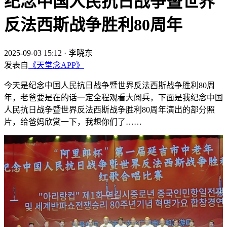
纪念中国人民抗日战争暨世界
反法西斯战争胜利80周年
2025-09-03 15:12
·
李晓东
发表自
《天堂念APP》
今天是纪念中国人民抗日战争暨世界反法西斯战争胜利80周
年，老爸要是在的话一定全程观看大阅兵，下面是我纪念中国
人民抗日战争暨世界反法西斯战争胜利80周年演出的部分照
片，给爸妈欣赏一下，我想你们了……