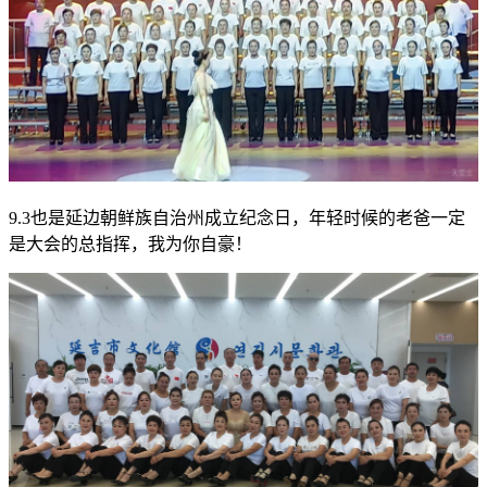
9.3也是延边朝鲜族自治州成立纪念日，年轻时候的老爸一定
是大会的总指挥，我为你自豪！