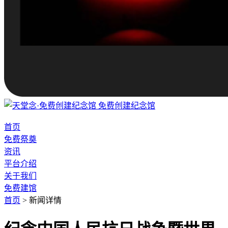
免费创建纪念馆
首页
免费祭奠
资讯
平台介绍
关于我们
免费建馆
首页
>
新闻详情