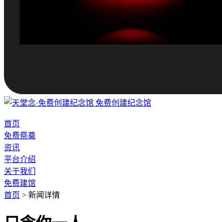
免费创建纪念馆
首页
免费祭奠
资讯
平台介绍
关于我们
免费建馆
首页
>
新闻详情