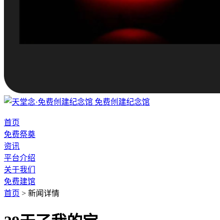
免费创建纪念馆
首页
免费祭奠
资讯
平台介绍
关于我们
免费建馆
首页
>
新闻详情