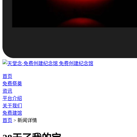
免费创建纪念馆
首页
免费祭奠
资讯
平台介绍
关于我们
免费建馆
首页
>
新闻详情