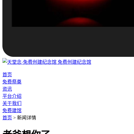
免费创建纪念馆
首页
免费祭奠
资讯
平台介绍
关于我们
免费建馆
首页
>
新闻详情