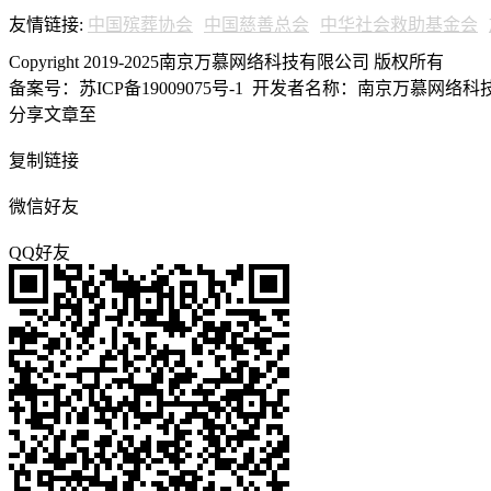
友情链接:
中国殡葬协会
中国慈善总会
中华社会救助基金会
Copyright 2019-2025南京万慕网络科技有限公司 版权所有
备案号：苏ICP备19009075号-1
开发者名称：南京万慕网络科技有
分享文章至
复制链接
微信好友
QQ好友