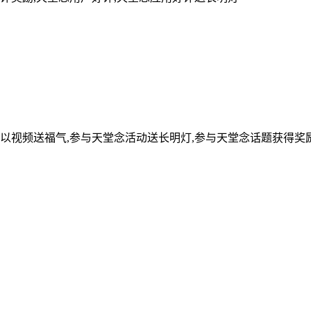
可以视频送福气,参与天堂念活动送长明灯,参与天堂念话题获得奖