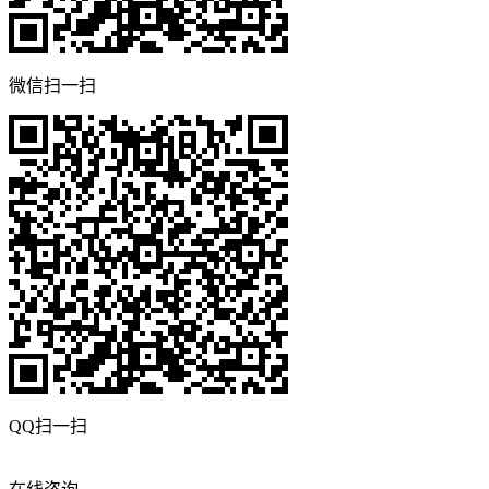
微信扫一扫
QQ扫一扫