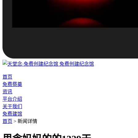
免费创建纪念馆
首页
免费祭奠
资讯
平台介绍
关于我们
免费建馆
首页
>
新闻详情