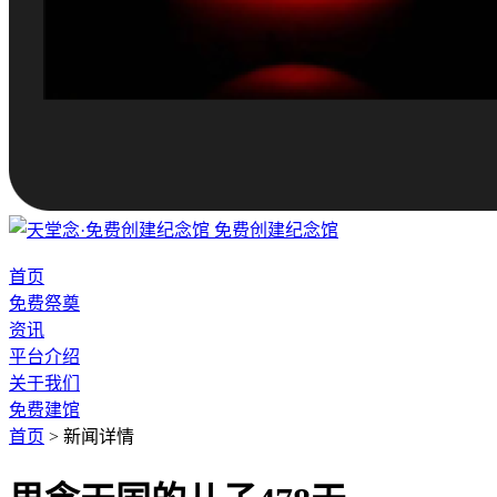
免费创建纪念馆
首页
免费祭奠
资讯
平台介绍
关于我们
免费建馆
首页
>
新闻详情