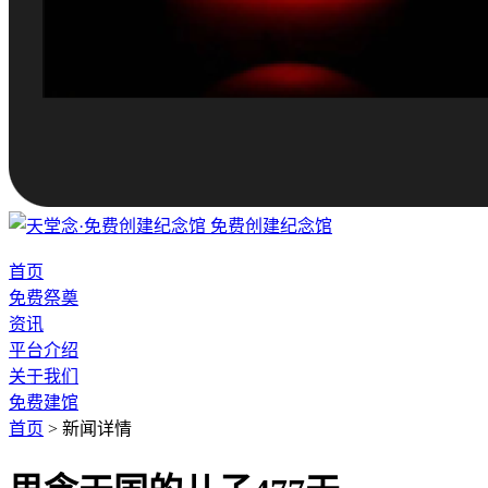
免费创建纪念馆
首页
免费祭奠
资讯
平台介绍
关于我们
免费建馆
首页
>
新闻详情