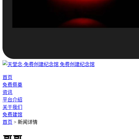
免费创建纪念馆
首页
免费祭奠
资讯
平台介绍
关于我们
免费建馆
首页
>
新闻详情