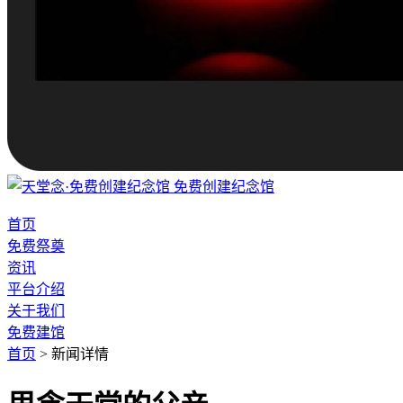
免费创建纪念馆
首页
免费祭奠
资讯
平台介绍
关于我们
免费建馆
首页
>
新闻详情