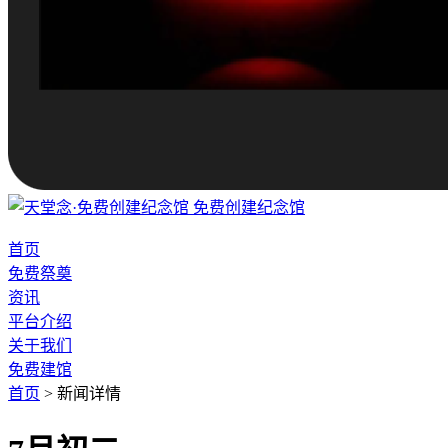
免费创建纪念馆
首页
免费祭奠
资讯
平台介绍
关于我们
免费建馆
首页
>
新闻详情